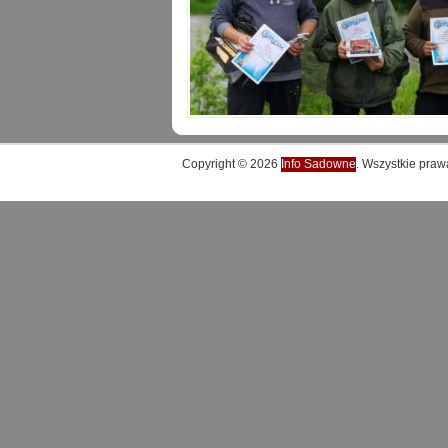
Copyright © 2026
Info Sadowne
. Wszystkie praw