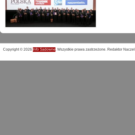
Copyright © 2026
Info Sadowne
. Wszystkie prawa zastrzeżone. Redaktor Naczel