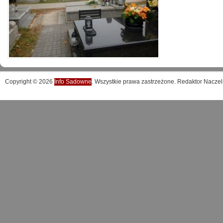
Copyright © 2026
Info Sadowne
. Wszystkie prawa zastrzeżone. Redaktor Naczel