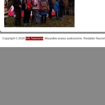
Copyright © 2026
Info Sadowne
. Wszystkie prawa zastrzeżone. Redaktor Naczel