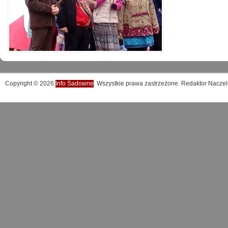
Copyright © 2026
Info Sadowne
. Wszystkie prawa zastrzeżone. Redaktor Naczel