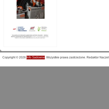
Copyright © 2026
Info Sadowne
. Wszystkie prawa zastrzeżone. Redaktor Naczel