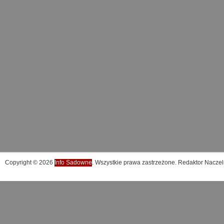
Copyright © 2026
Info Sadowne
. Wszystkie prawa zastrzeżone. Redaktor Naczel