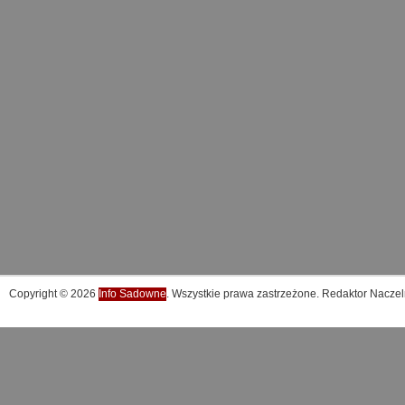
Copyright © 2026
Info Sadowne
. Wszystkie prawa zastrzeżone. Redaktor Naczel