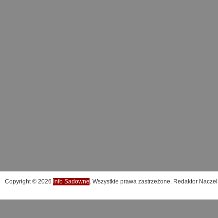
Copyright © 2026
Info Sadowne
. Wszystkie prawa zastrzeżone. Redaktor Naczel