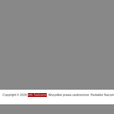
Copyright © 2026
Info Sadowne
. Wszystkie prawa zastrzeżone. Redaktor Naczel