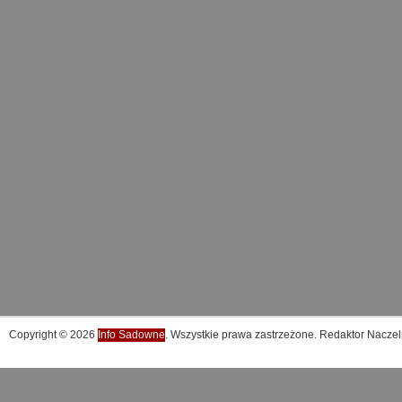
Copyright © 2026
Info Sadowne
. Wszystkie prawa zastrzeżone. Redaktor Naczel