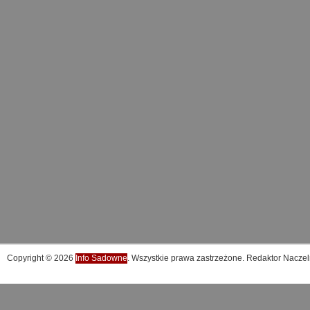
Copyright © 2026
Info Sadowne
. Wszystkie prawa zastrzeżone. Redaktor Naczel