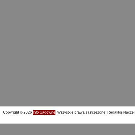
Copyright © 2026
Info Sadowne
. Wszystkie prawa zastrzeżone. Redaktor Naczel