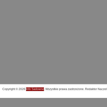
Copyright © 2026
Info Sadowne
. Wszystkie prawa zastrzeżone. Redaktor Naczel