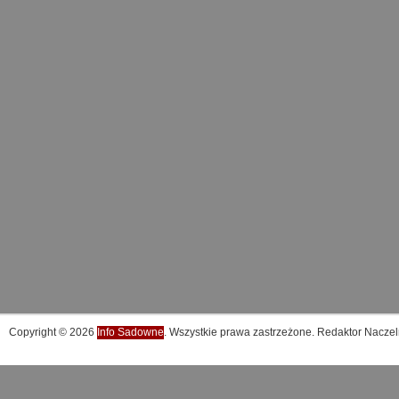
Copyright © 2026
Info Sadowne
. Wszystkie prawa zastrzeżone. Redaktor Naczel