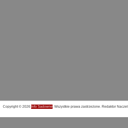
Copyright © 2026
Info Sadowne
. Wszystkie prawa zastrzeżone. Redaktor Naczel