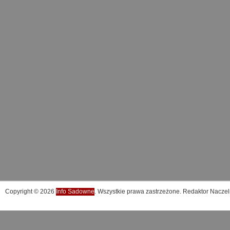
Copyright © 2026
Info Sadowne
. Wszystkie prawa zastrzeżone. Redaktor Naczel