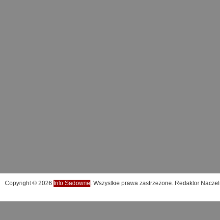
Copyright © 2026
Info Sadowne
. Wszystkie prawa zastrzeżone. Redaktor Naczel