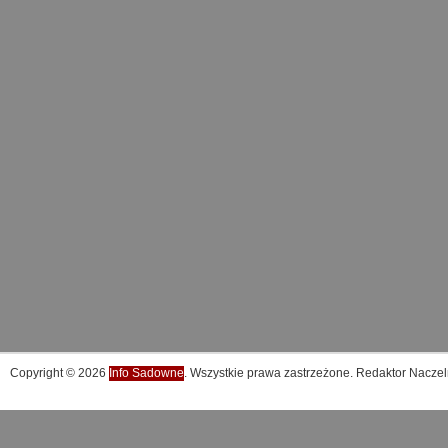
Copyright © 2026
Info Sadowne
. Wszystkie prawa zastrzeżone. Redaktor Naczel