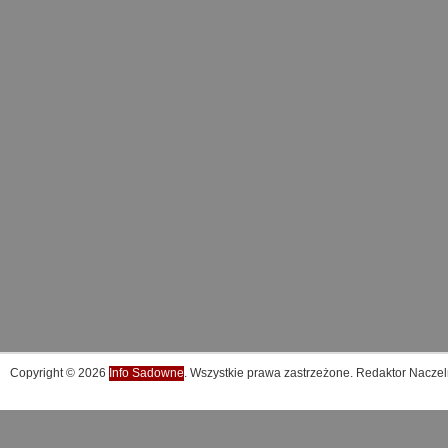
Copyright © 2026
Info Sadowne
. Wszystkie prawa zastrzeżone. Redaktor Naczel