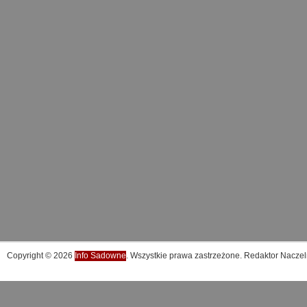
Copyright © 2026
Info Sadowne
. Wszystkie prawa zastrzeżone. Redaktor Naczel