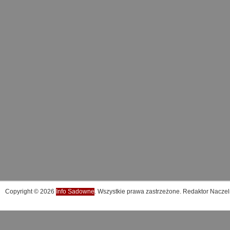
Copyright © 2026
Info Sadowne
. Wszystkie prawa zastrzeżone. Redaktor Naczel