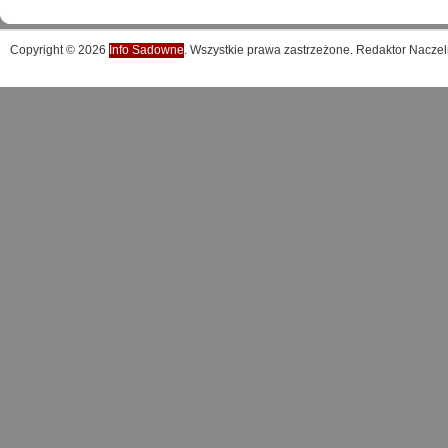
Copyright © 2026
Info Sadowne
. Wszystkie prawa zastrzeżone. Redaktor Naczel