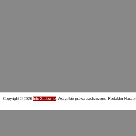
Copyright © 2026
Info Sadowne
. Wszystkie prawa zastrzeżone. Redaktor Naczel