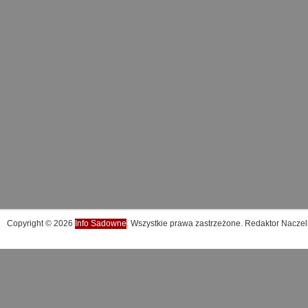
Copyright © 2026
Info Sadowne
. Wszystkie prawa zastrzeżone. Redaktor Naczel