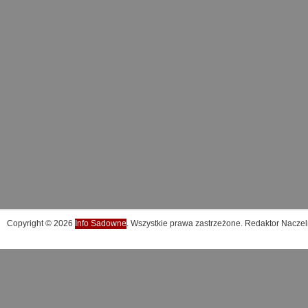
Copyright © 2026
Info Sadowne
. Wszystkie prawa zastrzeżone. Redaktor Naczel