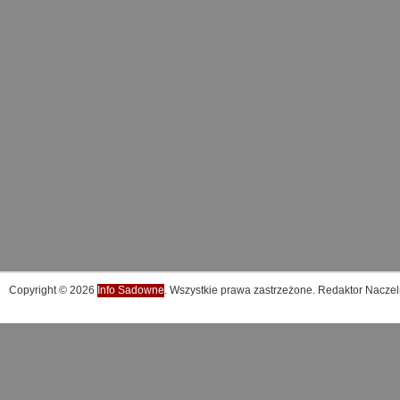
Copyright © 2026
Info Sadowne
. Wszystkie prawa zastrzeżone. Redaktor Naczel