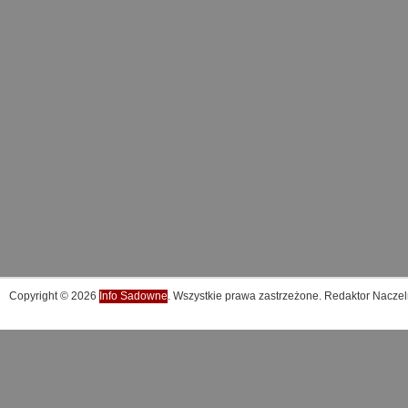
Copyright © 2026
Info Sadowne
. Wszystkie prawa zastrzeżone. Redaktor Naczel