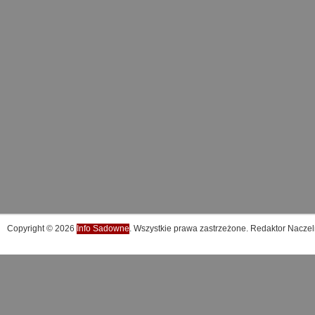
Copyright © 2026
Info Sadowne
. Wszystkie prawa zastrzeżone. Redaktor Naczel