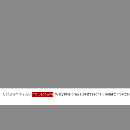
Copyright © 2026
Info Sadowne
. Wszystkie prawa zastrzeżone. Redaktor Naczel