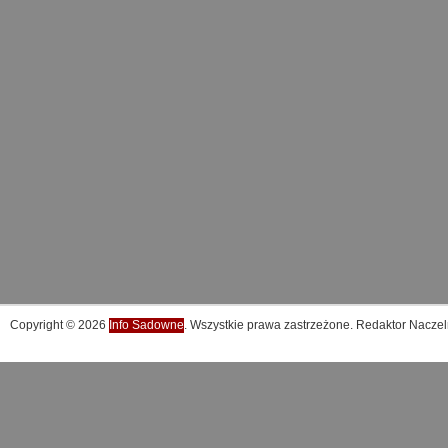
Copyright © 2026
Info Sadowne
. Wszystkie prawa zastrzeżone. Redaktor Naczel