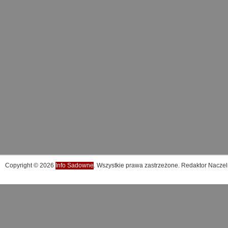
Copyright © 2026
Info Sadowne
. Wszystkie prawa zastrzeżone. Redaktor Naczel