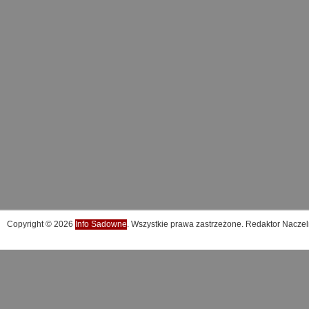
Copyright © 2026
Info Sadowne
. Wszystkie prawa zastrzeżone. Redaktor Naczel