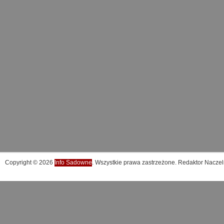
Copyright © 2026
Info Sadowne
. Wszystkie prawa zastrzeżone. Redaktor Naczel