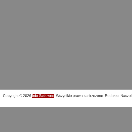
Copyright © 2026
Info Sadowne
. Wszystkie prawa zastrzeżone. Redaktor Naczel