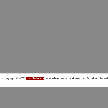
Copyright © 2026
Info Sadowne
. Wszystkie prawa zastrzeżone. Redaktor Naczel