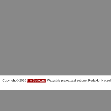
Copyright © 2026
Info Sadowne
. Wszystkie prawa zastrzeżone. Redaktor Naczel