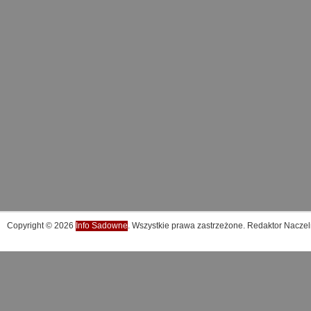
Copyright © 2026
Info Sadowne
. Wszystkie prawa zastrzeżone. Redaktor Naczel