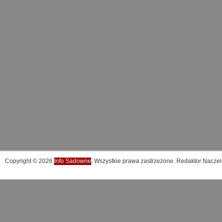
Copyright © 2026
Info Sadowne
. Wszystkie prawa zastrzeżone. Redaktor Naczel