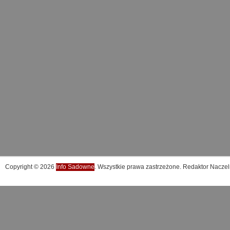
Copyright © 2026
Info Sadowne
. Wszystkie prawa zastrzeżone. Redaktor Naczel