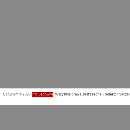
Copyright © 2026
Info Sadowne
. Wszystkie prawa zastrzeżone. Redaktor Naczel