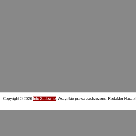
Copyright © 2026
Info Sadowne
. Wszystkie prawa zastrzeżone. Redaktor Naczel