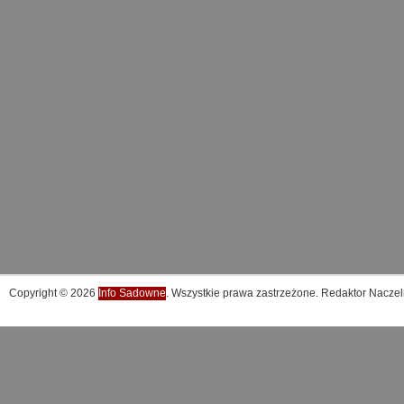
Copyright © 2026
Info Sadowne
. Wszystkie prawa zastrzeżone. Redaktor Naczel