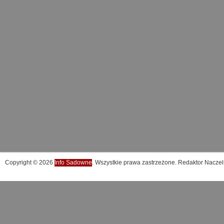
Copyright © 2026
Info Sadowne
. Wszystkie prawa zastrzeżone. Redaktor Naczel