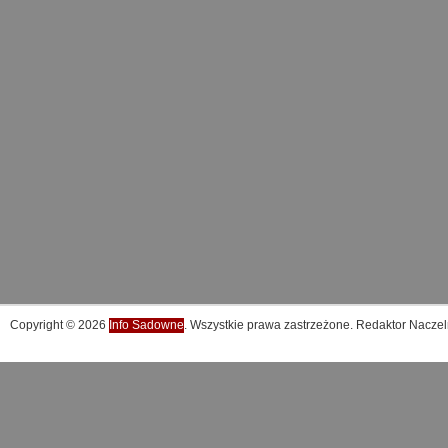
Copyright © 2026
Info Sadowne
. Wszystkie prawa zastrzeżone. Redaktor Naczel