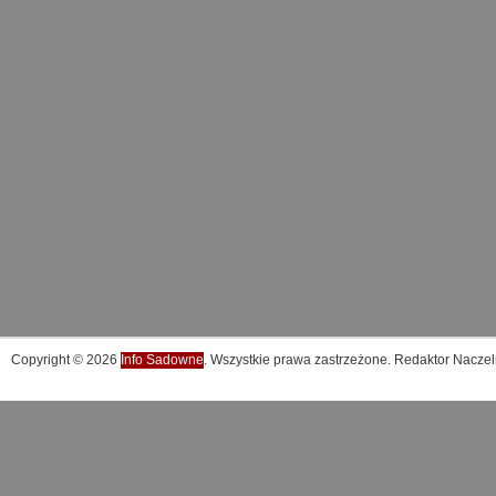
Copyright © 2026
Info Sadowne
. Wszystkie prawa zastrzeżone. Redaktor Naczel