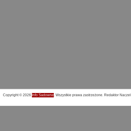
Copyright © 2026
Info Sadowne
. Wszystkie prawa zastrzeżone. Redaktor Naczel