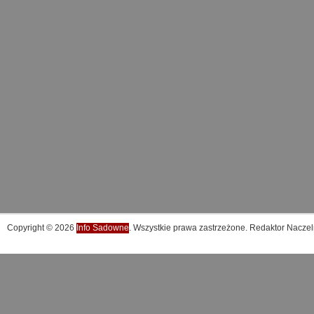
Copyright © 2026
Info Sadowne
. Wszystkie prawa zastrzeżone. Redaktor Naczel