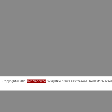
Copyright © 2026
Info Sadowne
. Wszystkie prawa zastrzeżone. Redaktor Naczel