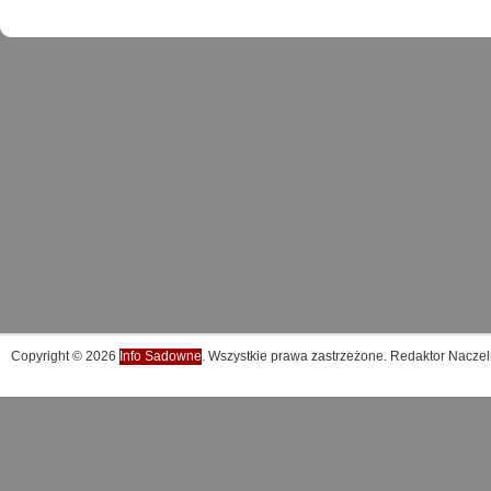
Copyright © 2026
Info Sadowne
. Wszystkie prawa zastrzeżone. Redaktor Naczel